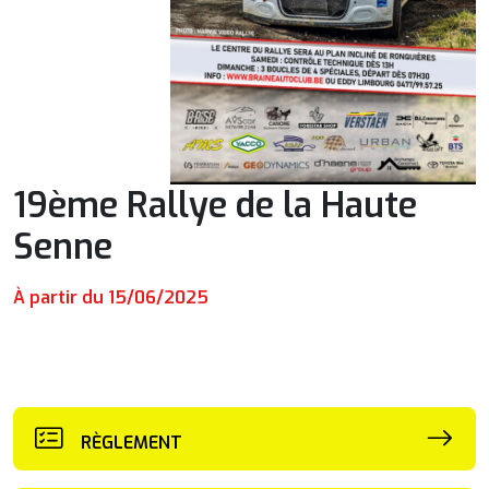
19ème Rallye de la Haute
Senne
À partir du 15/06/2025
RÈGLEMENT