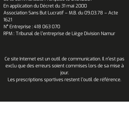
En application du Décret du 31 mai 2000
Association Sans But Lucratif – M.B. du 09.03.78 – Acte
1621
N° Entreprise : 418 063 070
RPM : Tribunal de l'entreprise de Liège Division Namur
Ce site Internet est un outil de communication. Il n'est pas
exclu que des erreurs soient commises lors de sa mise à
jour.
Les prescriptions sportives restent l'outil de référence.