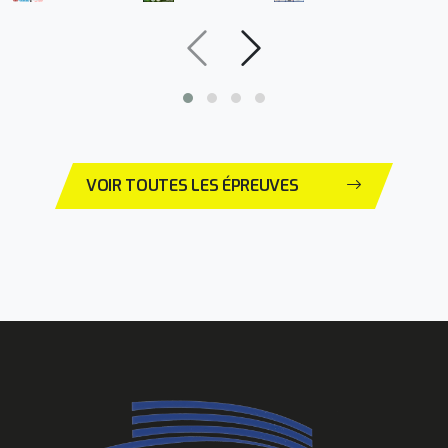
VOIR TOUTES LES ÉPREUVES