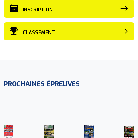
INSCRIPTION
CLASSEMENT
PROCHAINES ÉPREUVES