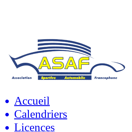
Accueil
Calendriers
Licences