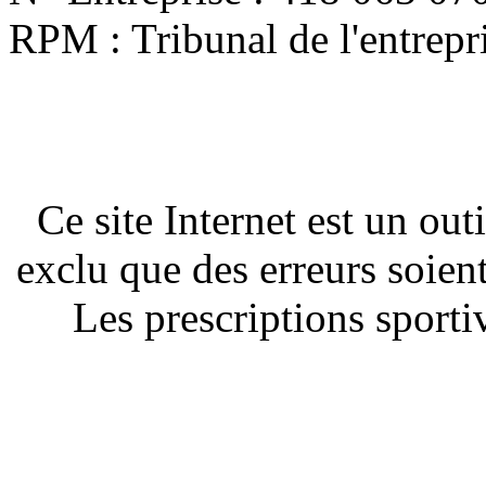
RPM : Tribunal de l'entrep
Ce site Internet est un out
exclu que des erreurs soien
Les prescriptions sportiv