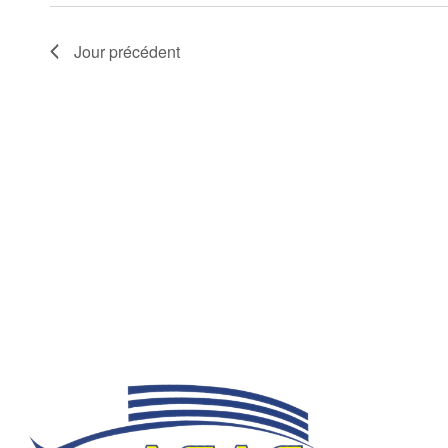
Jour précédent