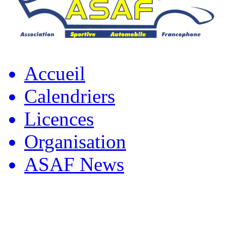
Accueil
Calendriers
Licences
Organisation
ASAF News