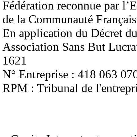
Fédération reconnue par l’E
de la Communauté Français
En application du Décret d
Association Sans But Lucra
1621
N° Entreprise : 418 063 07
RPM : Tribunal de l'entrep