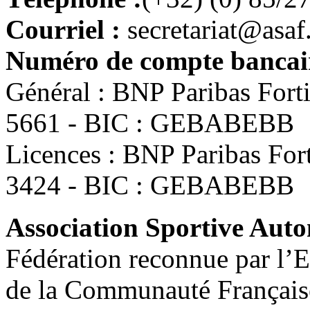
Courriel :
secretariat@asaf
Numéro de compte bancair
Général : BNP Paribas For
5661 - BIC : GEBABEBB
Licences : BNP Paribas Fo
3424 - BIC : GEBABEBB
Association Sportive Au
Fédération reconnue par l’E
de la Communauté Français