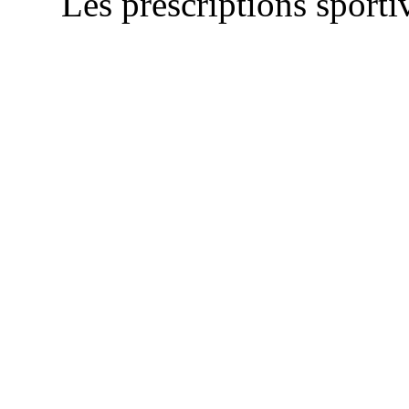
Les prescriptions sportiv