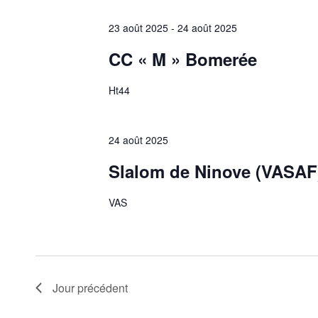
23 août 2025
-
24 août 2025
CC « M » Bomerée
Ht44
24 août 2025
Slalom de Ninove (VASAF
VAS
Jour précédent