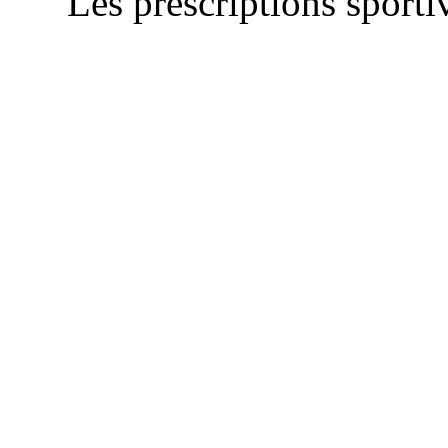
Les prescriptions sportiv