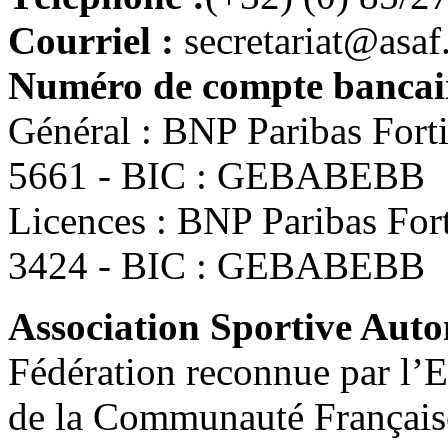
Courriel :
secretariat@asaf
Numéro de compte bancair
Général : BNP Paribas For
5661 - BIC : GEBABEBB
Licences : BNP Paribas Fo
3424 - BIC : GEBABEBB
Association Sportive Au
Fédération reconnue par l’E
de la Communauté Français