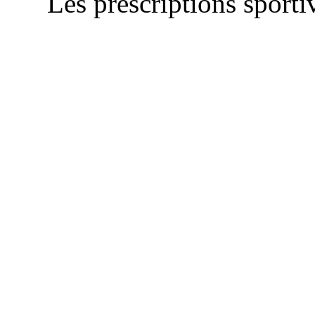
Les prescriptions sportiv