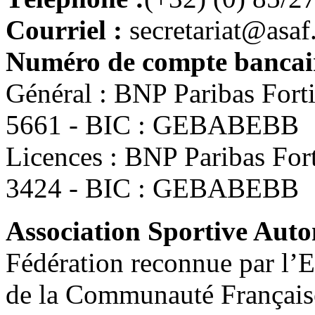
Courriel :
secretariat@asaf
Numéro de compte bancair
Général : BNP Paribas For
5661 - BIC : GEBABEBB
Licences : BNP Paribas Fo
3424 - BIC : GEBABEBB
Association Sportive Au
Fédération reconnue par l’E
de la Communauté Français