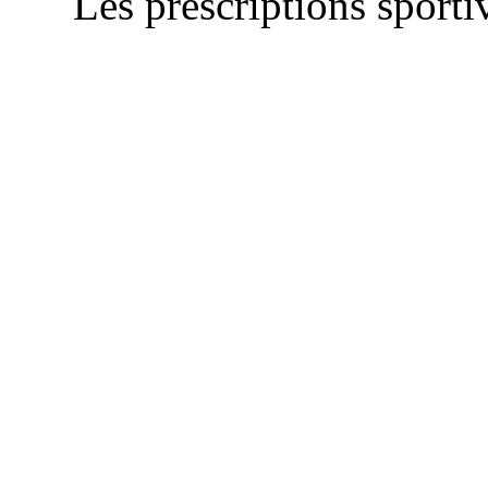
Les prescriptions sportiv