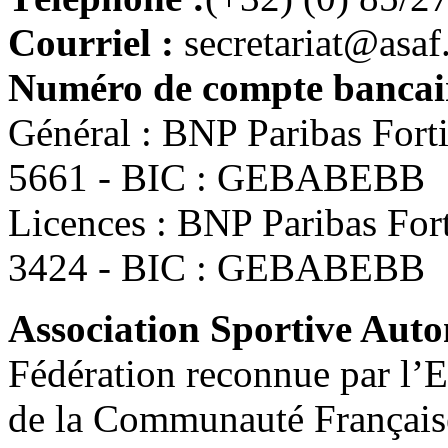
Courriel :
secretariat@asaf
Numéro de compte bancair
Général : BNP Paribas For
5661 - BIC : GEBABEBB
Licences : BNP Paribas Fo
3424 - BIC : GEBABEBB
Association Sportive Au
Fédération reconnue par l’E
de la Communauté Français