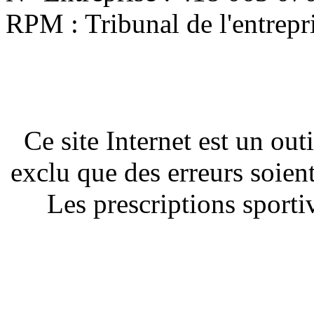
RPM : Tribunal de l'entrep
Ce site Internet est un out
exclu que des erreurs soien
Les prescriptions sportiv