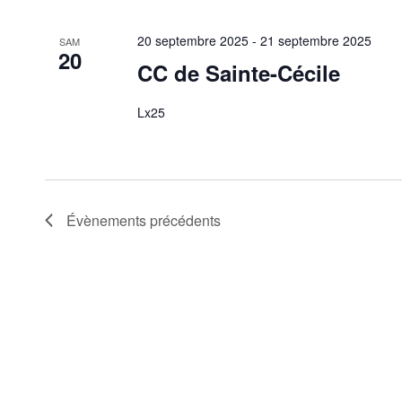
20 septembre 2025
-
21 septembre 2025
SAM
20
CC de Sainte-Cécile
Lx25
Évènements
précédents