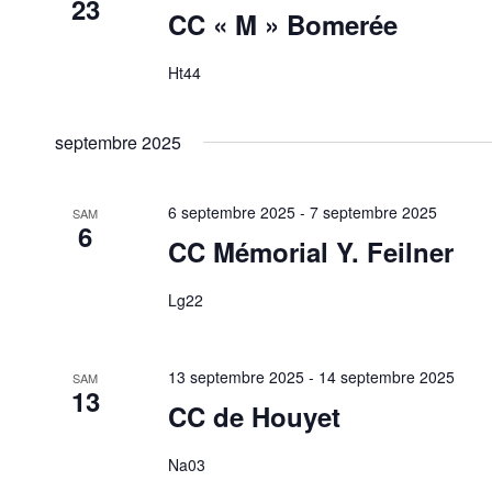
23
CC « M » Bomerée
Ht44
septembre 2025
6 septembre 2025
-
7 septembre 2025
SAM
6
CC Mémorial Y. Feilner
Lg22
13 septembre 2025
-
14 septembre 2025
SAM
13
CC de Houyet
Na03