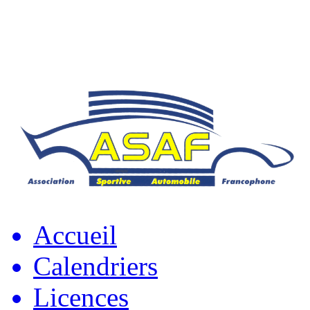
Accueil
Calendriers
Licences