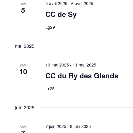
5 avril 2025
-
6 avril 2025
SAM
5
CC de Sy
Lg29
mai 2025
10 mai 2025
-
11 mai 2025
SAM
10
CC du Ry des Glands
Lx25
juin 2025
7 juin 2025
-
8 juin 2025
SAM
7