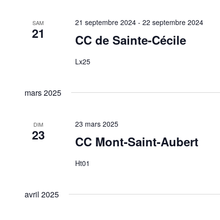
21 septembre 2024
-
22 septembre 2024
SAM
21
CC de Sainte-Cécile
Lx25
mars 2025
23 mars 2025
DIM
23
CC Mont-Saint-Aubert
Ht01
avril 2025