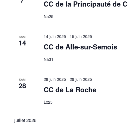
CC de la Principauté de 
Na25
14 juin 2025
-
15 juin 2025
SAM
14
CC de Alle-sur-Semois
Na31
28 juin 2025
-
29 juin 2025
SAM
28
CC de La Roche
Lx25
juillet 2025