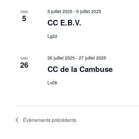
5 juillet 2025
-
6 juillet 2025
SAM
5
CC E.B.V.
Lg22
26 juillet 2025
-
27 juillet 2025
SAM
26
CC de la Cambuse
Lx08
Évènements
précédents