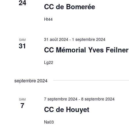
24
CC de Bomerée
Ht44
31 août 2024
-
1 septembre 2024
SAM
31
CC Mémorial Yves Feilner
Lg22
septembre 2024
7 septembre 2024
-
8 septembre 2024
SAM
7
CC de Houyet
Na03