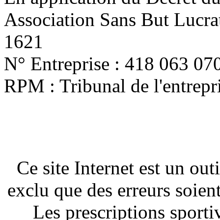
Association Sans But Lucra
1621
N° Entreprise : 418 063 07
RPM : Tribunal de l'entrep
Ce site Internet est un out
exclu que des erreurs soien
Les prescriptions sportiv