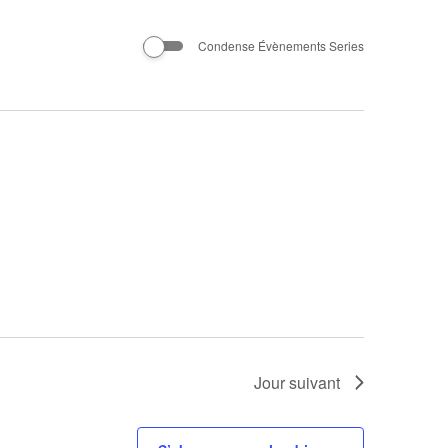
Évènement
Condense Évènements Series
Jour suivant