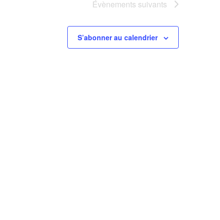
Évènements
suivants
S’abonner au calendrier