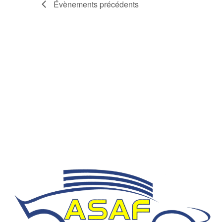
Évènements
précédents