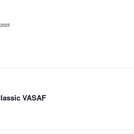
 2025
Classic VASAF