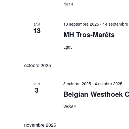
Na14
13 septembre 2025
-
14 septembre
SAM
13
MH Tros-Marêts
Lg05
octobre 2025
3 octobre 2025
-
4 octobre 2025
VEN
3
Belgian Westhoek 
VASAF
novembre 2025