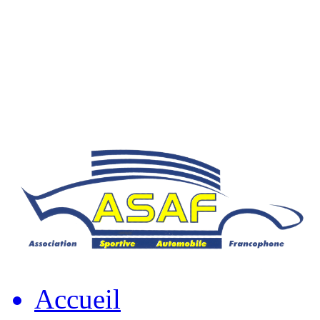
Accueil