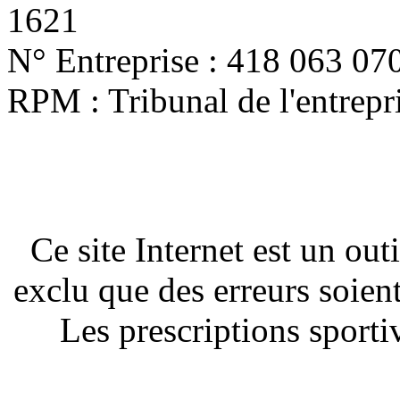
1621
N° Entreprise : 418 063 07
RPM : Tribunal de l'entrep
Ce site Internet est un out
exclu que des erreurs soien
Les prescriptions sportiv