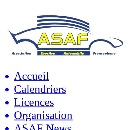
Accueil
Calendriers
Licences
Organisation
ASAF News