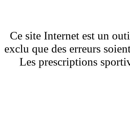
Ce site Internet est un out
exclu que des erreurs soien
Les prescriptions sportiv