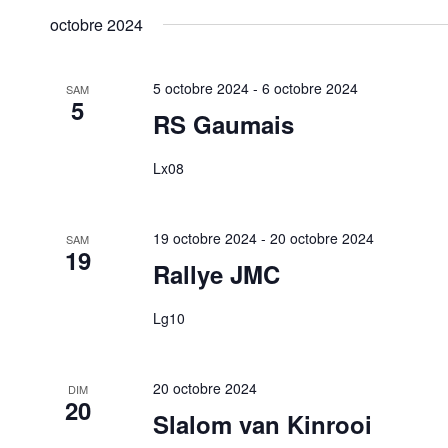
octobre 2024
5 octobre 2024
-
6 octobre 2024
SAM
5
RS Gaumais
Lx08
19 octobre 2024
-
20 octobre 2024
SAM
19
Rallye JMC
Lg10
20 octobre 2024
DIM
20
Slalom van Kinrooi