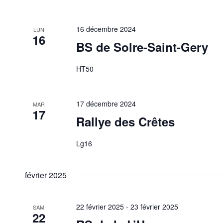
16 décembre 2024
LUN
16
BS de Solre-Saint-Gery
HT50
17 décembre 2024
MAR
17
Rallye des Crêtes
Lg16
février 2025
22 février 2025
-
23 février 2025
SAM
22