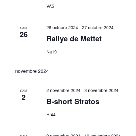
VAS
26 octobre 2024
-
27 octobre 2024
SAM
26
Rallye de Mettet
Na19
novembre 2024
2 novembre 2024
-
3 novembre 2024
SAM
2
B-short Stratos
Ht44
9 novembre 2024
-
10 novembre 2024
SAM