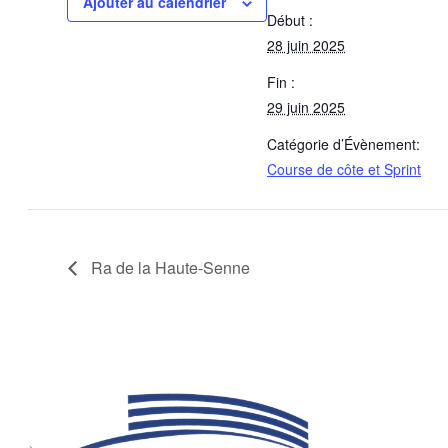
Ajouter au calendrier
Début :
28 juin 2025
Fin :
29 juin 2025
Catégorie d’Évènement:
Course de côte et Sprint
Ra de la Haute-Senne