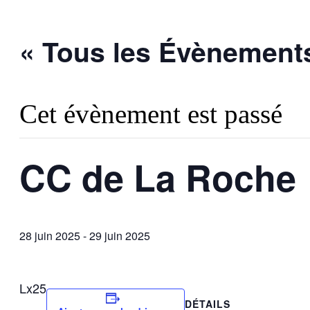
« Tous les Évènement
Cet évènement est passé
CC de La Roche
28 juin 2025
-
29 juin 2025
Lx25
DÉTAILS