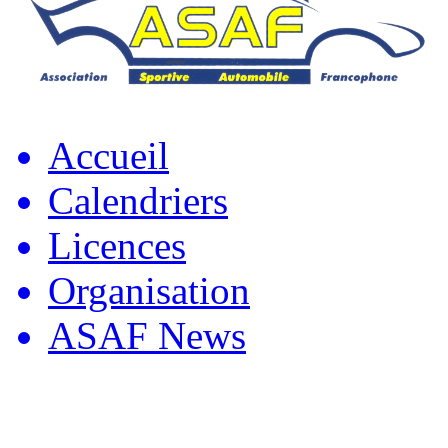
Accueil
Calendriers
Licences
Organisation
ASAF News