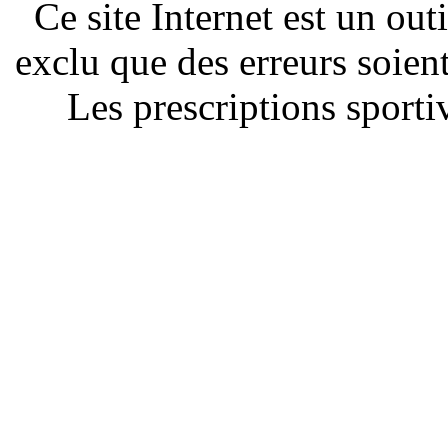
Ce site Internet est un out
exclu que des erreurs soien
Les prescriptions sportiv