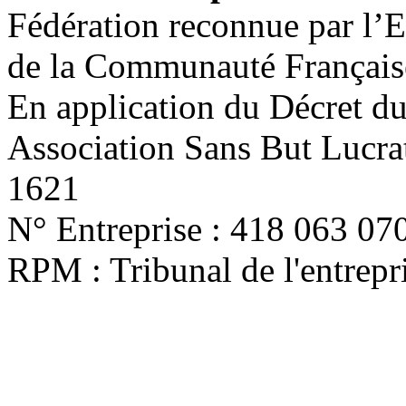
Fédération reconnue par l’E
de la Communauté Français
En application du Décret d
Association Sans But Lucra
1621
N° Entreprise : 418 063 07
RPM : Tribunal de l'entrep