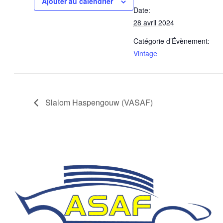
Ajouter au calendrier
Date:
28 avril 2024
Catégorie d’Évènement:
Vintage
Slalom Haspengouw (VASAF)