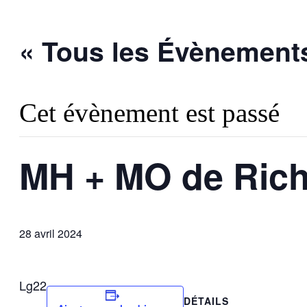
« Tous les Évènement
Cet évènement est passé
MH + MO de Rich
28 avril 2024
Lg22
DÉTAILS