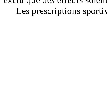
Les prescriptions sportiv