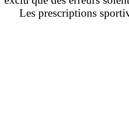
Les prescriptions sportiv