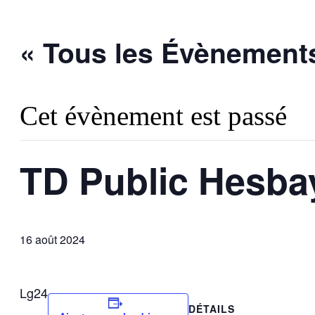
« Tous les Évènement
Cet évènement est passé
TD Public Hesba
16 août 2024
Lg24
DÉTAILS