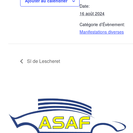
Ajouter au calendrier
Date:
16 août 2024
Catégorie d’Évènement:
Manifestations diverses
Sl de Lescheret