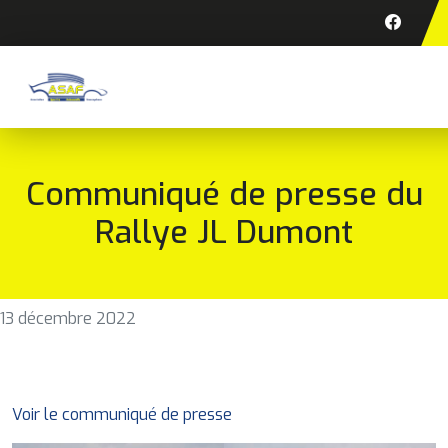
Communiqué de presse du
Rallye JL Dumont
13 décembre 2022
Voir le communiqué de presse