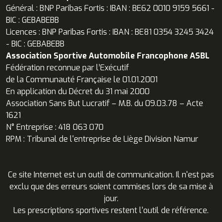
Général : BNP Paribas Fortis : IBAN : BE62 0010 9159 5661 -
BIC : GEBABEBB
Licences : BNP Paribas Fortis : IBAN : BE81 0354 3245 3424
- BIC : GEBABEBB
Association Sportive Automobile Francophone ASBL
Fédération reconnue par l’Exécutif
de la Communauté Française le 01.01.2001
En application du Décret du 31 mai 2000
Association Sans But Lucratif – M.B. du 09.03.78 – Acte
1621
N° Entreprise : 418 063 070
RPM : Tribunal de l'entreprise de Liège Division Namur
Ce site Internet est un outil de communication. Il n'est pas
exclu que des erreurs soient commises lors de sa mise à
jour.
Les prescriptions sportives restent l'outil de référence.