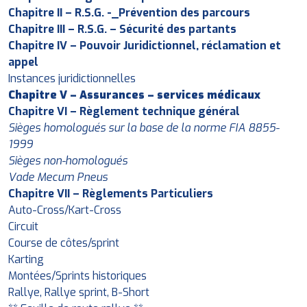
Chapitre II – R.S.G. -_Prévention des parcours
Chapitre III – R.S.G. – Sécurité des partants
Chapitre IV – Pouvoir Juridictionnel, réclamation et
appel
Instances juridictionnelles
Chapitre V – Assurances – services médicaux
Chapitre VI – Règlement technique général
Sièges homologués sur la base de la norme FIA 8855-
1999
Sièges non-homologués
Vade Mecum Pneus
Chapitre VII – Règlements Particuliers
Auto-Cross/Kart-Cross
Circuit
Course de côtes/sprint
Karting
Montées/Sprints historiques
Rallye, Rallye sprint, B-Short