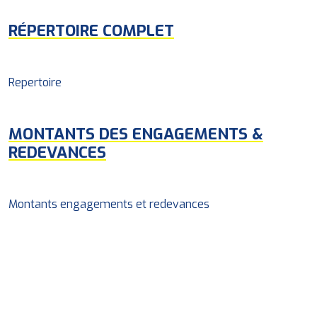
RÉPERTOIRE COMPLET
Repertoire
MONTANTS DES ENGAGEMENTS &
REDEVANCES
Montants engagements et redevances