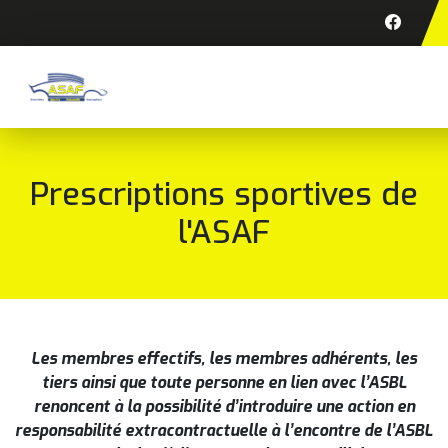
Prescriptions sportives de
l'ASAF
Les membres effectifs, les membres adhérents, les
tiers ainsi que toute personne en lien avec l’ASBL
renoncent à la possibilité d’introduire une action en
responsabilité extracontractuelle à l’encontre de l’ASBL