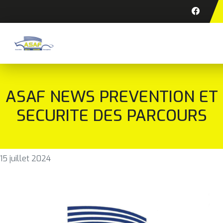
ASAF NEWS PREVENTION ET
SECURITE DES PARCOURS
15 juillet 2024