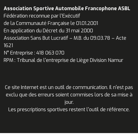
Association Sportive Automobile Francophone ASBL
Fédération reconnue par l’Exécutif
de la Communauté Française le 01.01.2001
En application du Décret du 31 mai 2000
Association Sans But Lucratif – M.B. du 09.03.78 – Acte
1621
N° Entreprise : 418 063 070
RPM : Tribunal de l'entreprise de Liège Division Namur
Ce site Internet est un outil de communication. Il n'est pas
exclu que des erreurs soient commises lors de sa mise à
jour.
Les prescriptions sportives restent l'outil de référence.