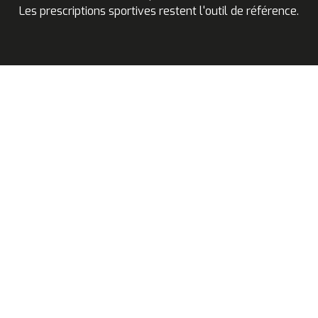
Les prescriptions sportives restent l'outil de référence.