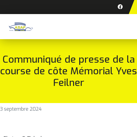
Communiqué de presse de la
course de côte Mémorial Yves
Feilner
3 septembre 2024