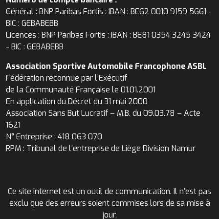
Général : BNP Paribas Fortis : IBAN : BE62 0010 9159 5661 -
BIC : GEBABEBB
Licences : BNP Paribas Fortis : IBAN : BE81 0354 3245 3424
- BIC : GEBABEBB
Association Sportive Automobile Francophone ASBL
Fédération reconnue par l’Exécutif
de la Communauté Française le 01.01.2001
En application du Décret du 31 mai 2000
Association Sans But Lucratif – M.B. du 09.03.78 – Acte
1621
N° Entreprise : 418 063 070
RPM : Tribunal de l'entreprise de Liège Division Namur
Ce site Internet est un outil de communication. Il n'est pas
exclu que des erreurs soient commises lors de sa mise à
jour.