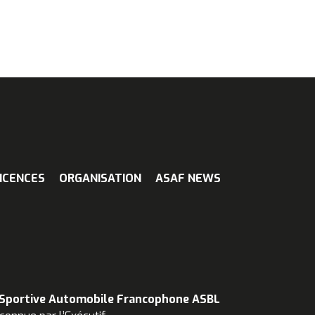
ICENCES
ORGANISATION
ASAF NEWS
 Sportive Automobile Francophone ASBL