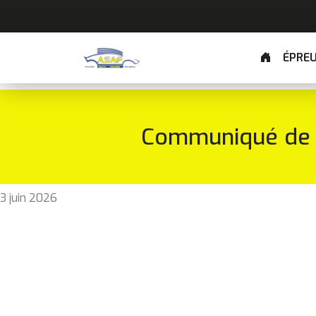
ÉPRE
Communiqué de P
3 juin 2026