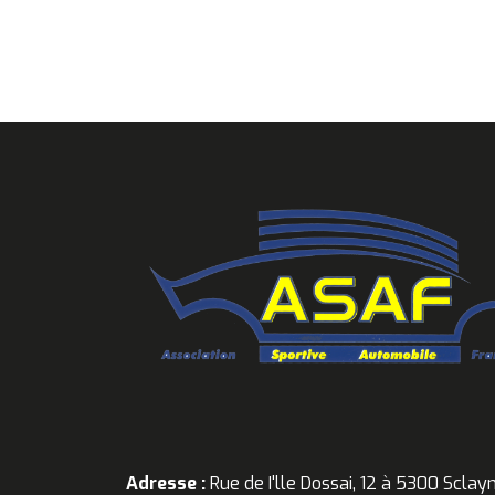
Adresse :
Rue de I'lle Dossai, 12 à 5300 Sclay