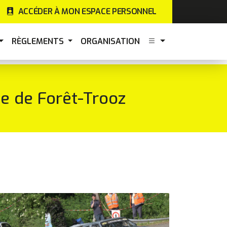
ACCÉDER À MON ESPACE PERSONNEL
RÈGLEMENTS
ORGANISATION
e de Forêt-Trooz