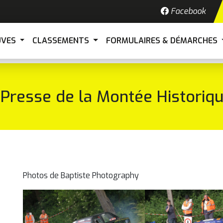
Facebook
UVES
CLASSEMENTS
FORMULAIRES & DÉMARCHES
resse de la Montée Historiqu
Photos de Baptiste Photography