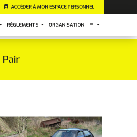
ACCÉDER À MON ESPACE PERSONNEL
RÈGLEMENTS
ORGANISATION
Pair