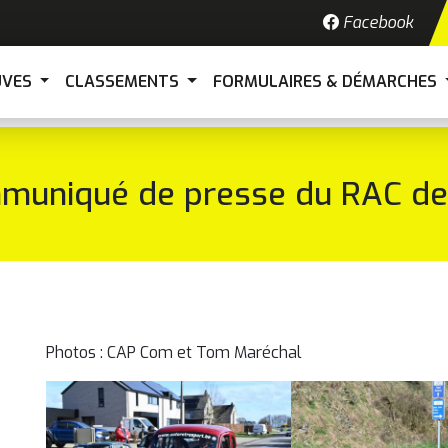
Facebook
UVES
CLASSEMENTS
FORMULAIRES & DÉMARCHES
muniqué de presse du RAC de 
Photos : CAP Com et Tom Maréchal