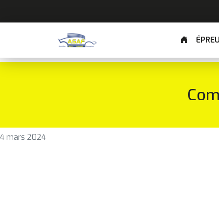
ÉPRE
Com
4 mars 2024