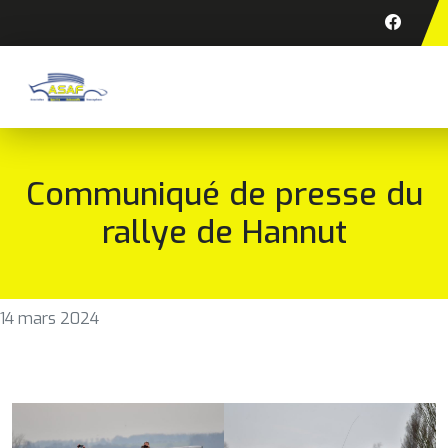
Communiqué de presse du
rallye de Hannut
14 mars 2024