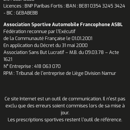
Licences : BNP Paribas Fortis : IBAN : BE81 0354 3245 3424
- BIC : GEBABEBB
Association Sportive Automobile Francophone ASBL
Fédération reconnue par l’Exécutif
de la Communauté Française le 01.01.2001
En application du Décret du 31 mai 2000
Association Sans But Lucratif – M.B. du 09.03.78 – Acte
1621
N° Entreprise : 418 063 070
RPM : Tribunal de l'entreprise de Liège Division Namur
Ce site Internet est un outil de communication. Il n'est pas
exclu que des erreurs soient commises lors de sa mise à
jour.
Les prescriptions sportives restent l'outil de référence.