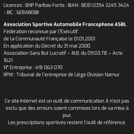
Licences : BNP Paribas Fortis : IBAN : BE81 0354 3245 3424
- BIC : GEBABEBB
Association Sportive Automobile Francophone ASBL
Fédération reconnue par l’Exécutif
de la Communauté Française le 01.01.2001
En application du Décret du 31 mai 2000
Association Sans But Lucratif – M.B. du 09.03.78 – Acte
1621
N° Entreprise : 418 063 070
RPM : Tribunal de l'entreprise de Liège Division Namur
Ce site Internet est un outil de communication. Il n'est pas
exclu que des erreurs soient commises lors de sa mise à
jour.
Les prescriptions sportives restent l'outil de référence.