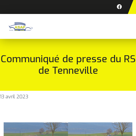
Communiqué de presse du RS
de Tenneville
13 avril 2023