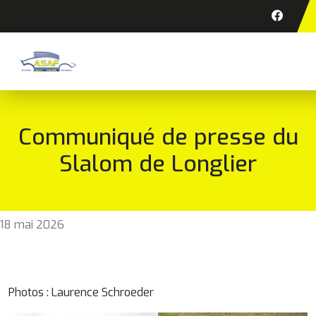
Communiqué de presse du
Slalom de Longlier
18 mai 2026
Photos : Laurence Schroeder