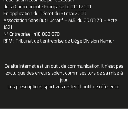
de la Communauté Française le 01.01.2001
En application du Décret du 31 mai 2000
Association Sans But Lucratif – M.B. du 09.03.78 – Acte
1621
N° Entreprise : 418 063 070
RPM : Tribunal de l'entreprise de Liège Division Namur
Ce site Internet est un outil de communication. Il n'est pas
exclu que des erreurs soient commises lors de sa mise à
jour.
Les prescriptions sportives restent l'outil de référence.