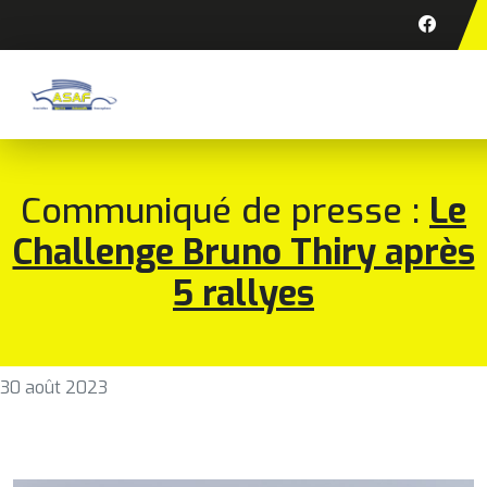
Communiqué de presse :
Le
Challenge Bruno Thiry après
5 rallyes
30 août 2023