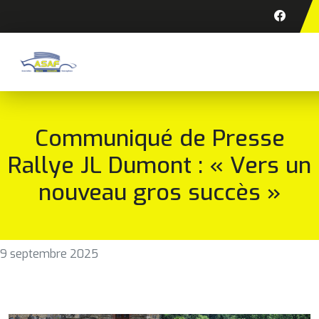
Communiqué de Presse
Rallye JL Dumont : « Vers un
nouveau gros succès »
9 septembre 2025