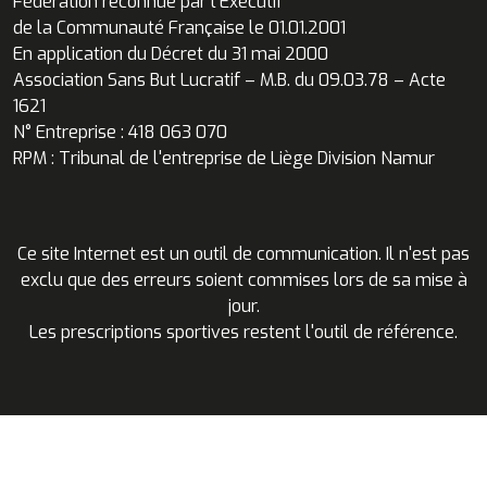
Fédération reconnue par l’Exécutif
de la Communauté Française le 01.01.2001
En application du Décret du 31 mai 2000
Association Sans But Lucratif – M.B. du 09.03.78 – Acte
1621
N° Entreprise : 418 063 070
RPM : Tribunal de l'entreprise de Liège Division Namur
Ce site Internet est un outil de communication. Il n'est pas
exclu que des erreurs soient commises lors de sa mise à
jour.
Les prescriptions sportives restent l'outil de référence.