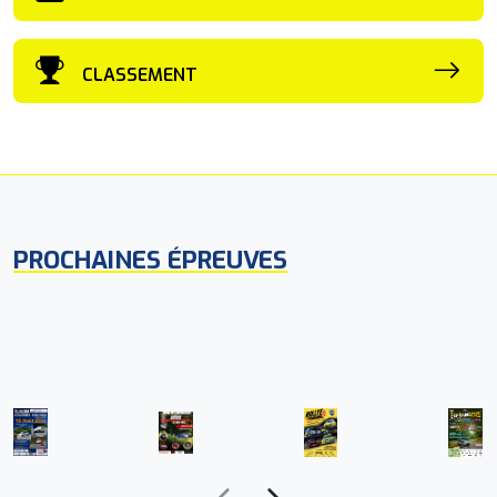
CLASSEMENT
PROCHAINES ÉPREUVES