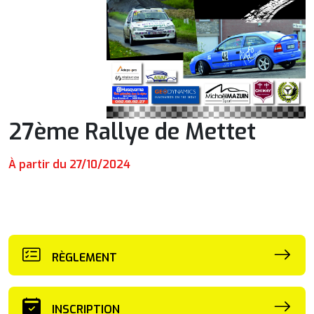
27ème Rallye de Mettet
À partir du 27/10/2024
RÈGLEMENT
INSCRIPTION