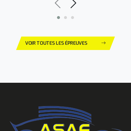
VOIR TOUTES LES ÉPREUVES