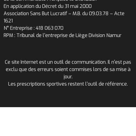
En application du Décret du 31 mai 2000
Association Sans But Lucratif – M.B. du 09.03.78 – Acte
1621
N° Entreprise : 418 063 070
RPM : Tribunal de l'entreprise de Liège Division Namur
Ce site Internet est un outil de communication. Il n'est pas
exclu que des erreurs soient commises lors de sa mise à
jour.
Les prescriptions sportives restent l'outil de référence.