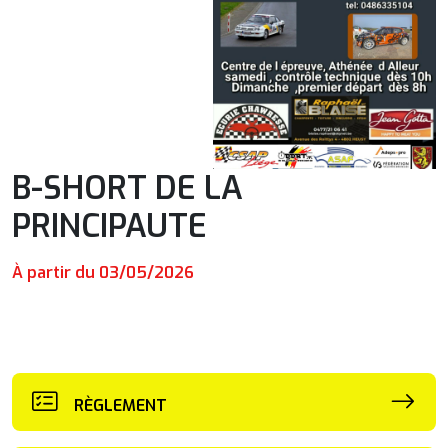
B-SHORT DE LA
PRINCIPAUTE
À partir du 03/05/2026
RÈGLEMENT