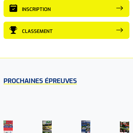
INSCRIPTION
CLASSEMENT
PROCHAINES ÉPREUVES