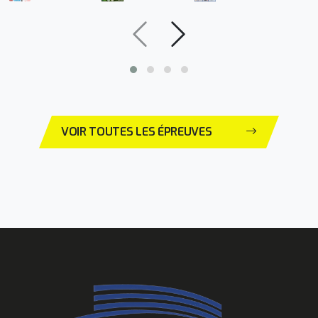
VOIR TOUTES LES ÉPREUVES