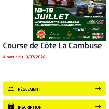
Course de Côte La Cambuse
À partir du 19/07/2026
RÈGLEMENT
INSCRIPTION