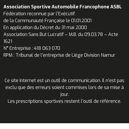
Association Sportive Automobile Francophone ASBL
Fédération reconnue par l’Exécutif
de la Communauté Française le 01.01.2001
En application du Décret du 31 mai 2000
Association Sans But Lucratif – M.B. du 09.03.78 – Acte
1621
N° Entreprise : 418 063 070
RPM : Tribunal de l'entreprise de Liège Division Namur
Ce site Internet est un outil de communication. Il n'est pas
exclu que des erreurs soient commises lors de sa mise à
jour.
Les prescriptions sportives restent l'outil de référence.