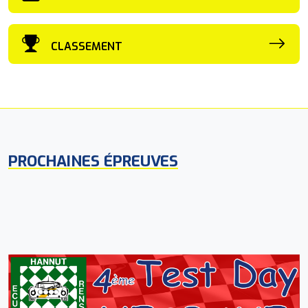
CLASSEMENT
PROCHAINES ÉPREUVES