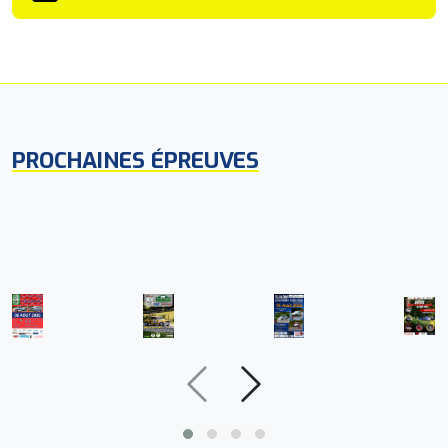
PROCHAINES ÉPREUVES