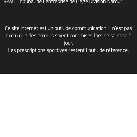
RPM : Tribunal de l'entreprise de Liège Division Namur
Ce site Internet est un outil de communication. Il n'est pas
exclu que des erreurs soient commises lors de sa mise à
jour.
Les prescriptions sportives restent l'outil de référence.