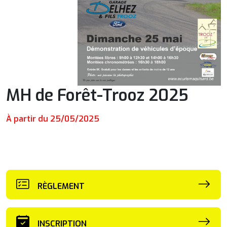
MH de Forêt-Trooz 2025
À partir du 25/05/2025
RÈGLEMENT
INSCRIPTION