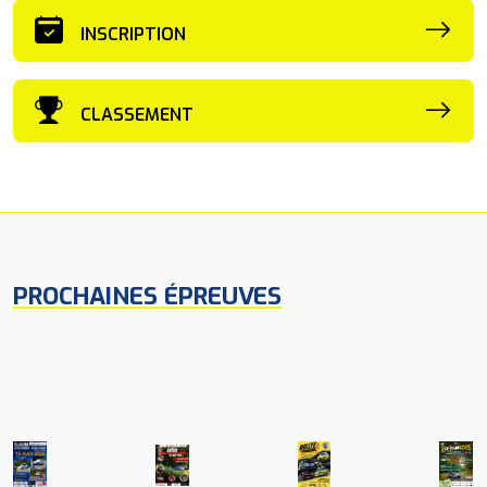
INSCRIPTION
CLASSEMENT
PROCHAINES ÉPREUVES