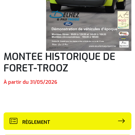
MONTEE HISTORIQUE DE
FORET-TROOZ
À partir du 31/05/2026
RÈGLEMENT