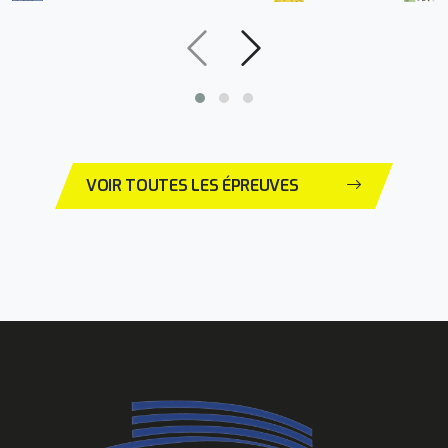
VOIR TOUTES LES ÉPREUVES