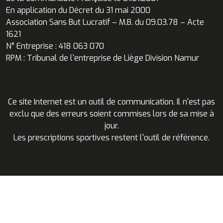
En application du Décret du 31 mai 2000
Association Sans But Lucratif – M.B. du 09.03.78 – Acte
1621
N° Entreprise : 418 063 070
RPM : Tribunal de l'entreprise de Liège Division Namur
Ce site Internet est un outil de communication. Il n'est pas
exclu que des erreurs soient commises lors de sa mise à
jour.
Les prescriptions sportives restent l'outil de référence.