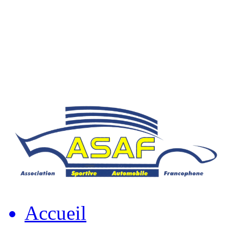
Accueil