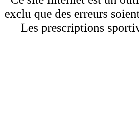
exclu que des erreurs soien
Les prescriptions sportiv