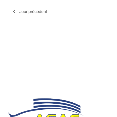
Jour précédent