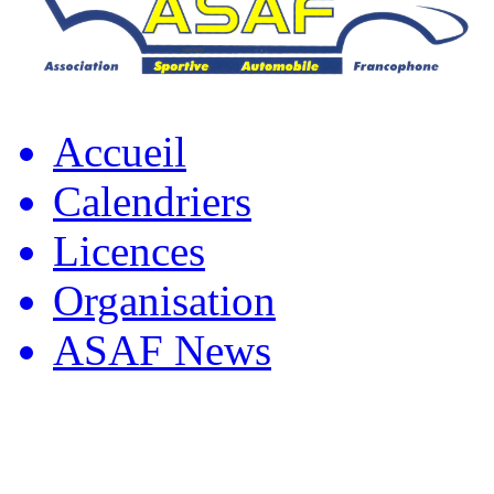
Accueil
Calendriers
Licences
Organisation
ASAF News