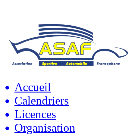
Accueil
Calendriers
Licences
Organisation