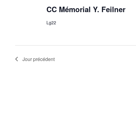
CC Mémorial Y. Feilner
Lg22
Jour précédent