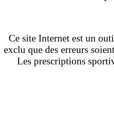
Ce site Internet est un out
exclu que des erreurs soien
Les prescriptions sportiv