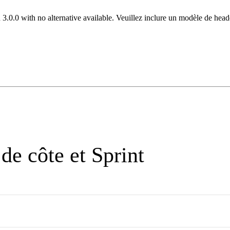
 3.0.0 with no alternative available. Veuillez inclure un modèle de hea
de côte et Sprint