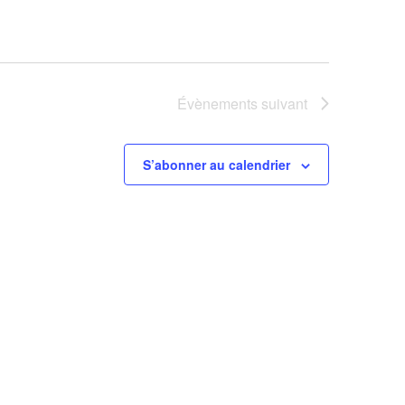
Évènements
suivant
S’abonner au calendrier