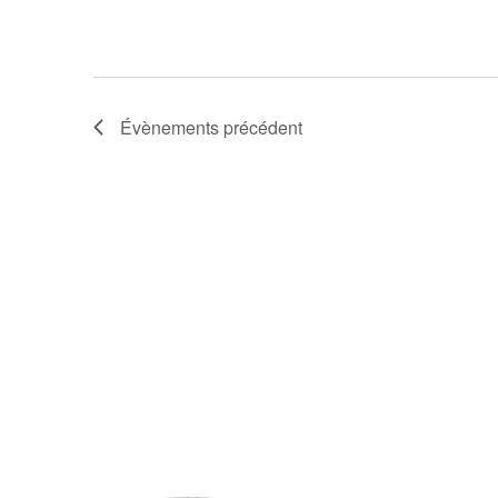
Évènements
précédent