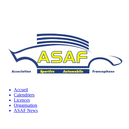
Accueil
Calendriers
Licences
Organisation
ASAF News