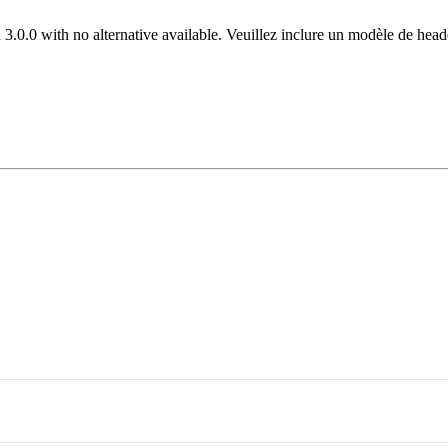
 3.0.0 with no alternative available. Veuillez inclure un modèle de hea