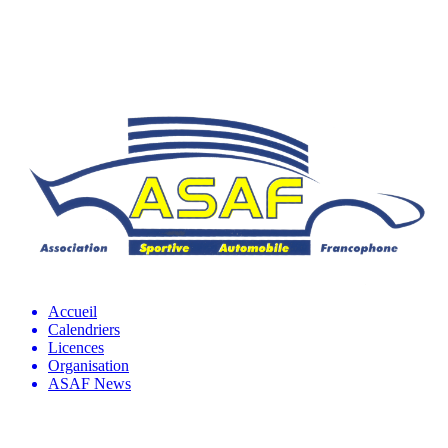
Accueil
Calendriers
Licences
Organisation
ASAF News