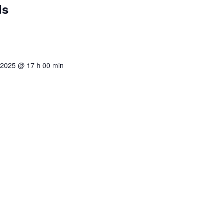
ds
 2025 @ 17 h 00 min