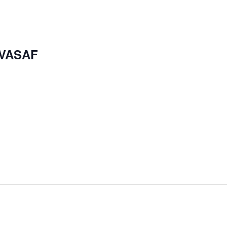
 VASAF