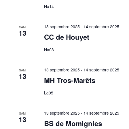
Na14
13 septembre 2025
-
14 septembre 2025
SAM
13
CC de Houyet
Na03
13 septembre 2025
-
14 septembre 2025
SAM
13
MH Tros-Marêts
Lg05
13 septembre 2025
-
14 septembre 2025
SAM
13
BS de Momignies