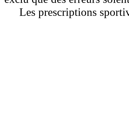
Les prescriptions sportiv