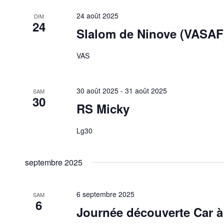
24 août 2025
DIM
24
Slalom de Ninove (VASAF
VAS
30 août 2025
-
31 août 2025
SAM
30
RS Micky
Lg30
septembre 2025
6 septembre 2025
SAM
6
Journée découverte Car 