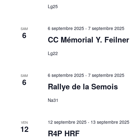
Lg25
6 septembre 2025
-
7 septembre 2025
SAM
6
CC Mémorial Y. Feilner
Lg22
6 septembre 2025
-
7 septembre 2025
SAM
6
Rallye de la Semois
Na31
12 septembre 2025
-
13 septembre 2025
VEN
12
R4P HRF