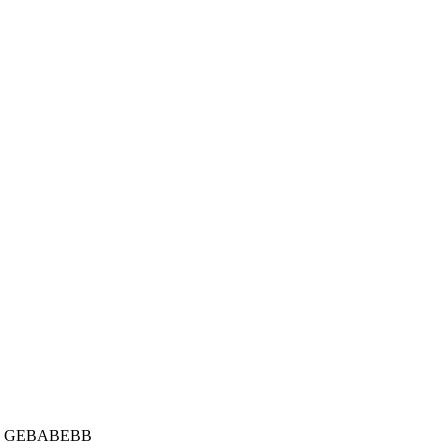
IC : GEBABEBB