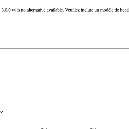
 3.0.0 with no alternative available. Veuillez inclure un modèle de hea