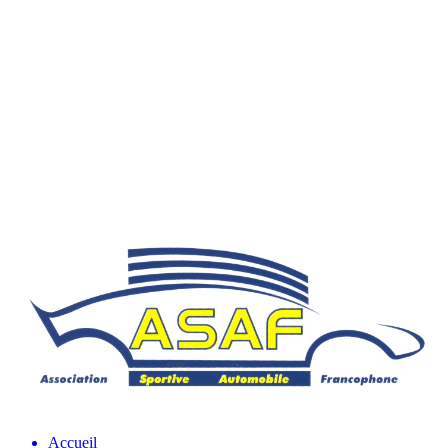
Accueil