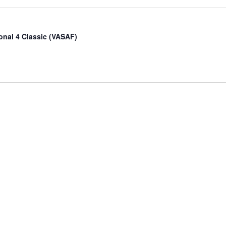
ional 4 Classic (VASAF)