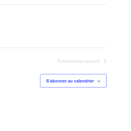
Évènements
suivant
S’abonner au calendrier