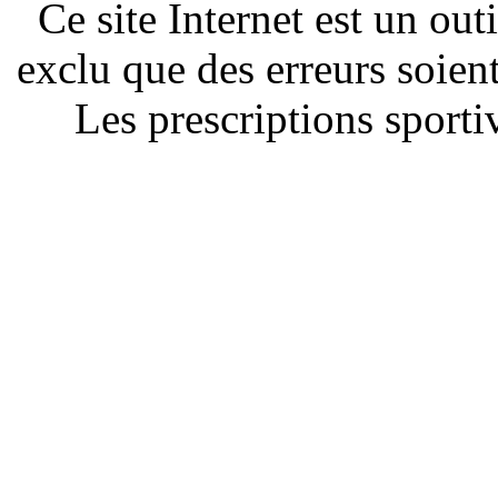
Ce site Internet est un out
exclu que des erreurs soien
Les prescriptions sportiv