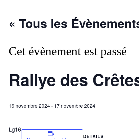
« Tous les Évènement
Cet évènement est passé
Rallye des Crête
16 novembre 2024
-
17 novembre 2024
Lg16
DÉTAILS