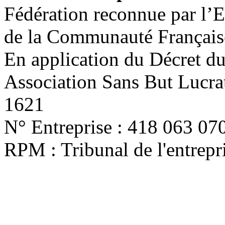
Fédération reconnue par l’E
de la Communauté Français
En application du Décret d
Association Sans But Lucra
1621
N° Entreprise : 418 063 07
RPM : Tribunal de l'entrep