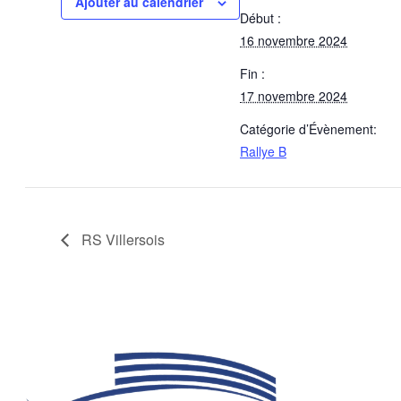
Ajouter au calendrier
Début :
16 novembre 2024
Fin :
17 novembre 2024
Catégorie d’Évènement:
Rallye B
RS Villersois