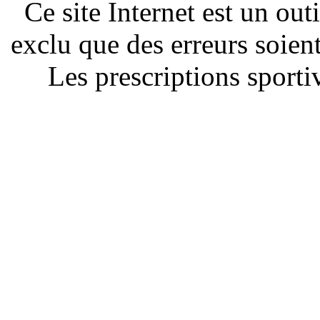
Ce site Internet est un out
exclu que des erreurs soien
Les prescriptions sportiv