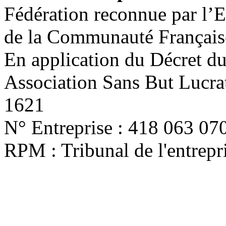
Fédération reconnue par l’E
de la Communauté Français
En application du Décret d
Association Sans But Lucra
1621
N° Entreprise : 418 063 07
RPM : Tribunal de l'entrep