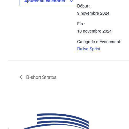
Ajouter au calendrier
Début :
9 novembre 2024
Fin :
10 novembre 2024
Catégorie d’Évènement:
Rallye Sprint
B-short Stratos