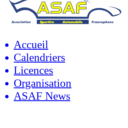
Accueil
Calendriers
Licences
Organisation
ASAF News