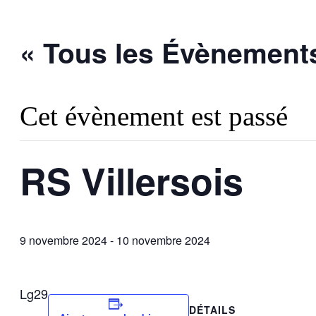
« Tous les Évènement
Cet évènement est passé
RS Villersois
9 novembre 2024
-
10 novembre 2024
Lg29
DÉTAILS