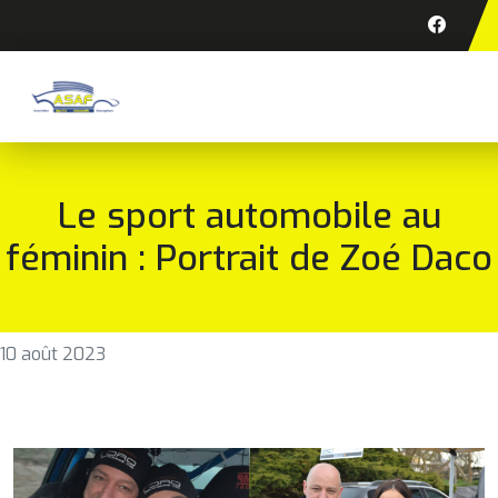
Le sport automobile au
féminin : Portrait de Zoé Daco
10 août 2023