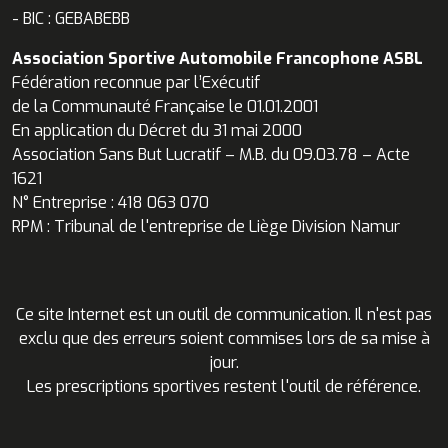
- BIC : GEBABEBB
Association Sportive Automobile Francophone ASBL
Fédération reconnue par l’Exécutif
de la Communauté Française le 01.01.2001
En application du Décret du 31 mai 2000
Association Sans But Lucratif – M.B. du 09.03.78 – Acte
1621
N° Entreprise : 418 063 070
RPM : Tribunal de l'entreprise de Liège Division Namur
Ce site Internet est un outil de communication. Il n'est pas
exclu que des erreurs soient commises lors de sa mise à
jour.
Les prescriptions sportives restent l'outil de référence.