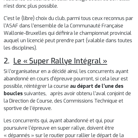
n’est donc plus possible.
C’est le (libre) choix du club, parmi tous ceux reconnus par
l’ASAF dans l’ensemble de la Communauté Française
Wallonie-Bruxelles qui définira le championnat provincial
auquel un licencié peut prendre part (valable dans toutes
les disciplines).
2.
Le « Super Rallye Intégral »
Si l’organisateur en a décidé ainsi, les concurrents ayant
abandonné en cours d’épreuve pourront, si cela leur est
possible, réintégrer la course
au départ de l’une des
boucles
suivantes, après avoir obtenu l’aval conjoint de
la Direction de Course, des Commissions Technique et
sportive de l’épreuve.
Les concurrents qui, ayant abandonné et qui, pour
poursuivre l’épreuve en super rallye, doivent être
« dépannés » sur le routier pour rallier le départ de la