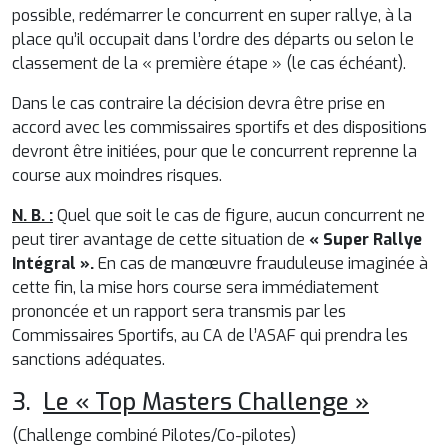
possible, redémarrer le concurrent en super rallye, à la
place qu’il occupait dans l’ordre des départs ou selon le
classement de la « première étape » (le cas échéant).
Dans le cas contraire la décision devra être prise en
accord avec les commissaires sportifs et des dispositions
devront être initiées, pour que le concurrent reprenne la
course aux moindres risques.
N. B. :
Quel que soit le cas de figure, aucun concurrent ne
peut tirer avantage de cette situation de
« Super Rallye
Intégral ».
En cas de manœuvre frauduleuse imaginée à
cette fin, la mise hors course sera immédiatement
prononcée et un rapport sera transmis par les
Commissaires Sportifs, au CA de l’ASAF qui prendra les
sanctions adéquates.
3.
Le « Top Masters Challenge »
(Challenge combiné Pilotes/Co-pilotes)