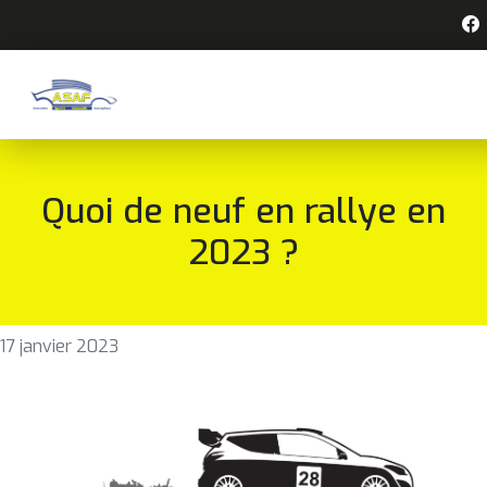
Quoi de neuf en rallye en
2023 ?
17 janvier 2023