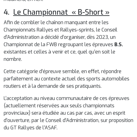
4.
Le Championnat « B-Short »
Afin de combler le chaînon manquant entre les
Championnats Rallyes et Rallyes-sprints, le Conseil
d’Administration a décidé d’organiser, dès 2023, un
Championnat de la FWB regroupant les épreuves
B.S.
existantes et celles à venir et ce, quel qu’en soit le
nombre.
Cette catégorie d’épreuve semble, en effet, répondre
parfaitement au contexte actuel des sports automobiles
routiers et à la demande de ses pratiquants.
L’acceptation au niveau communautaire de ces épreuves
(actuellement réservées aux seuls championnats
provinciaux) sera étudiée au cas par cas, avec un esprit
d’ouverture, par le Conseil d’Administration, sur proposition
du GT Rallyes de l’ASAF.