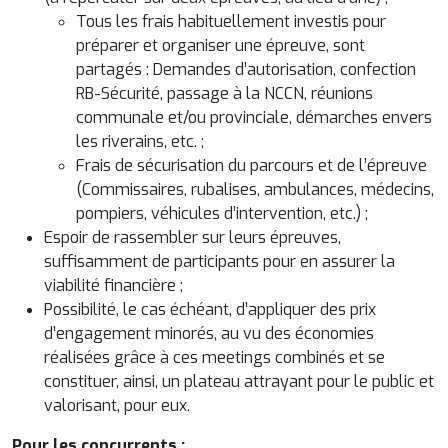
Tous les frais habituellement investis pour
préparer et organiser une épreuve, sont
partagés : Demandes d’autorisation, confection
RB-Sécurité, passage à la NCCN, réunions
communale et/ou provinciale, démarches envers
les riverains, etc. ;
Frais de sécurisation du parcours et de l’épreuve
(Commissaires, rubalises, ambulances, médecins,
pompiers, véhicules d’intervention, etc.) ;
Espoir de rassembler sur leurs épreuves,
suffisamment de participants pour en assurer la
viabilité financière ;
Possibilité, le cas échéant, d’appliquer des prix
d’engagement minorés, au vu des économies
réalisées grâce à ces meetings combinés et se
constituer, ainsi, un plateau attrayant pour le public et
valorisant, pour eux.
Pour les concurrents :