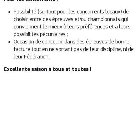
Possibilité (surtout pour les concurrents locaux) de
choisir entre des épreuves et/ou championnats qui
conviennent le mieux à leurs préférences et à leurs
possibilités pécuniaires ;
Occasion de concourir dans des épreuves de bonne
facture tout en ne sortant pas de leur discipline, ni de
leur Fédération.
Excellente saison à tous et toutes !