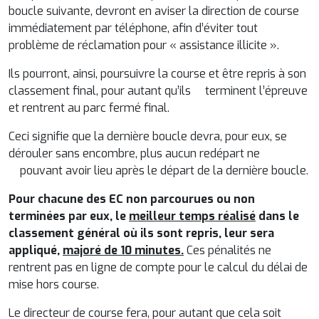
boucle suivante, devront en aviser la direction de course
immédiatement par téléphone, afin d’éviter tout
problème de réclamation pour « assistance illicite ».
Ils pourront, ainsi, poursuivre la course et être repris à son
classement final, pour autant qu’ils terminent l’épreuve
et rentrent au parc fermé final.
Ceci signifie que la dernière boucle devra, pour eux, se
dérouler sans encombre, plus aucun redépart ne
pouvant avoir lieu après le départ de la dernière boucle.
Pour chacune des EC non parcourues ou non
terminées par eux, le
meilleur temps réalisé
dans le
classement général où ils sont repris, leur sera
appliqué,
majoré de 10 minutes.
Ces pénalités ne
rentrent pas en ligne de compte pour le calcul du délai de
mise hors course.
Le directeur de course fera, pour autant que cela soit