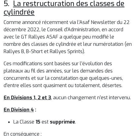
5.
La restructuration des classes de
cylindrée
Comme annoncé récemment via l’Asaf Newsletter du 22
décembre 2022, le Conseil d’Administration, en accord
avec le GT Rallyes ASAF a quelque peu modifié le
nombre des classes de cylindrée et leur numérotation (en
Rallyes B, B-Short et Rallyes Sprints).
Ces modifications sont basées sur l’évolution des
plateaux au fil des années, sur les demandes des
concurrents et sur la constatation que quelques-unes,
d’entre elles sont quasiment ou totalement, désertes.
En Divisions 1, 2 et 3
, aucun changement n’est intervenu.
En Division 4
:
La Classe
15
est
supprimée
.
En conséquence :