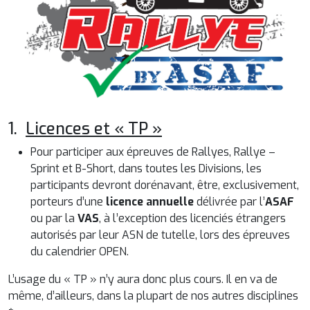
1.
Licences et « TP »
Pour participer aux épreuves de Rallyes, Rallye –
Sprint et B-Short, dans toutes les Divisions, les
participants devront dorénavant, être, exclusivement,
porteurs d’une
licence annuelle
délivrée par l’
ASAF
ou par la
VAS
, à l’exception des licenciés étrangers
autorisés par leur ASN de tutelle, lors des épreuves
du calendrier OPEN.
L’usage du « TP » n’y aura donc plus cours. Il en va de
même, d’ailleurs, dans la plupart de nos autres disciplines