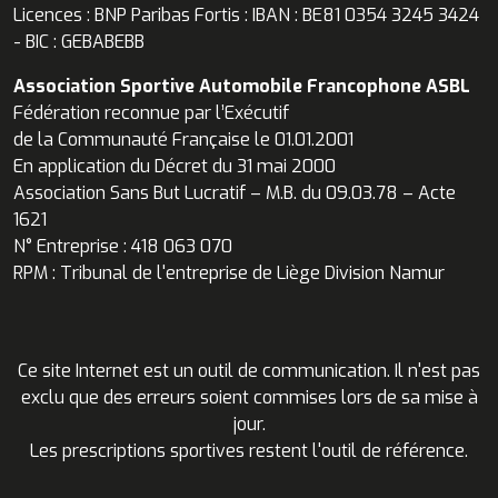
Licences : BNP Paribas Fortis : IBAN : BE81 0354 3245 3424
- BIC : GEBABEBB
Association Sportive Automobile Francophone ASBL
Fédération reconnue par l’Exécutif
de la Communauté Française le 01.01.2001
En application du Décret du 31 mai 2000
Association Sans But Lucratif – M.B. du 09.03.78 – Acte
1621
N° Entreprise : 418 063 070
RPM : Tribunal de l'entreprise de Liège Division Namur
Ce site Internet est un outil de communication. Il n'est pas
exclu que des erreurs soient commises lors de sa mise à
jour.
Les prescriptions sportives restent l'outil de référence.