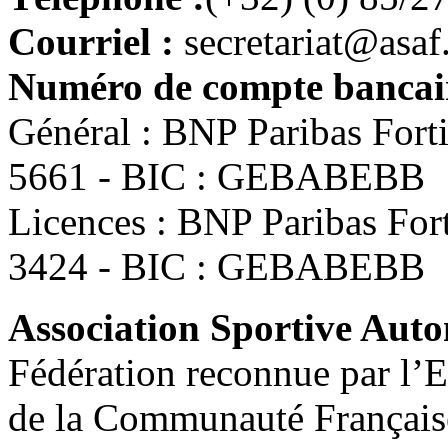
Courriel :
secretariat@asaf
Numéro de compte bancair
Général : BNP Paribas For
5661 - BIC : GEBABEBB
Licences : BNP Paribas Fo
3424 - BIC : GEBABEBB
Association Sportive Au
Fédération reconnue par l’E
de la Communauté Français