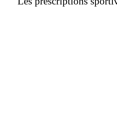
Les prescriptions sportiv