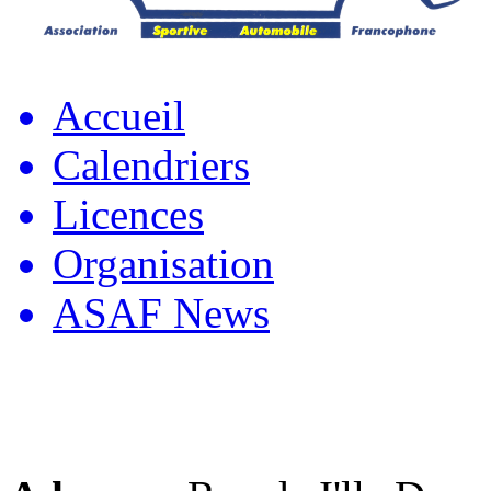
Accueil
Calendriers
Licences
Organisation
ASAF News