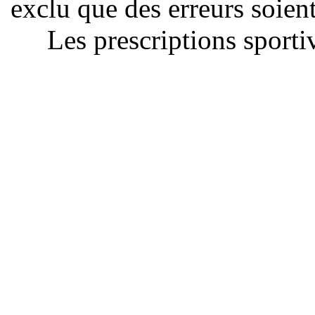
exclu que des erreurs soien
Les prescriptions sportiv