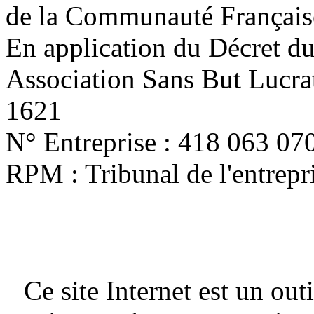
de la Communauté Français
En application du Décret d
Association Sans But Lucra
1621
N° Entreprise : 418 063 07
RPM : Tribunal de l'entrep
Ce site Internet est un out