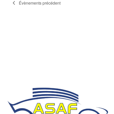
Évènements
précédent