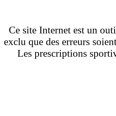
Ce site Internet est un out
exclu que des erreurs soien
Les prescriptions sportiv