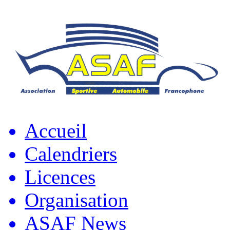
Accueil
Calendriers
Licences
Organisation
ASAF News